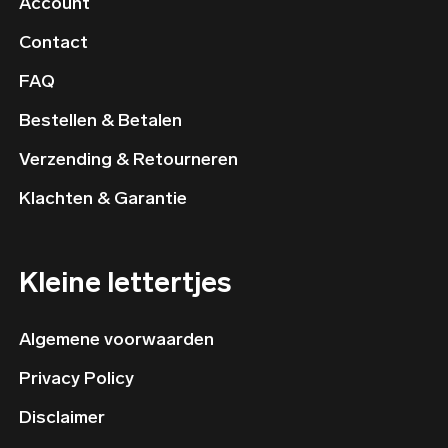
Account
Contact
FAQ
Bestellen & Betalen
Verzending & Retourneren
Klachten & Garantie
Kleine lettertjes
Algemene voorwaarden
Privacy Policy
Disclaimer