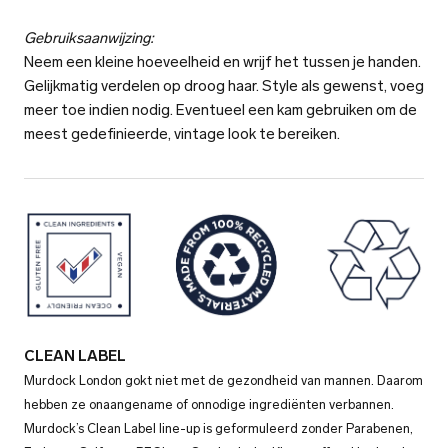
Gebruiksaanwijzing:
Neem een kleine hoeveelheid en wrijf het tussen je handen.
Gelijkmatig verdelen op droog haar. Style als gewenst, voeg
meer toe indien nodig. Eventueel een kam gebruiken om de
meest gedefinieerde, vintage look te bereiken.
CLEAN LABEL
Murdock London gokt niet met de gezondheid van mannen. Daarom
hebben ze onaangename of onnodige ingrediënten verbannen.
Murdock’s Clean Label line-up is geformuleerd zonder Parabenen,