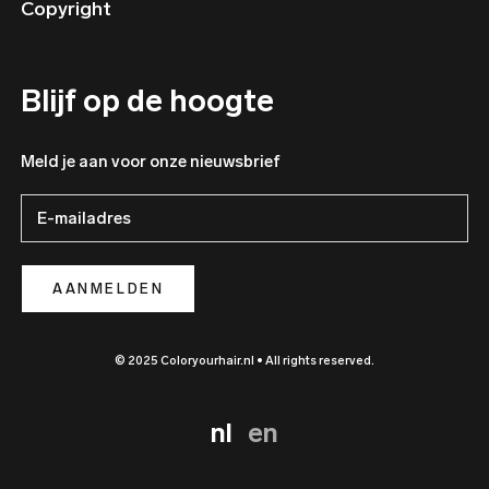
Copyright
Blijf op de hoogte
Meld je aan voor onze nieuwsbrief
AANMELDEN
© 2025 Coloryourhair.nl • All rights reserved.
nl
en